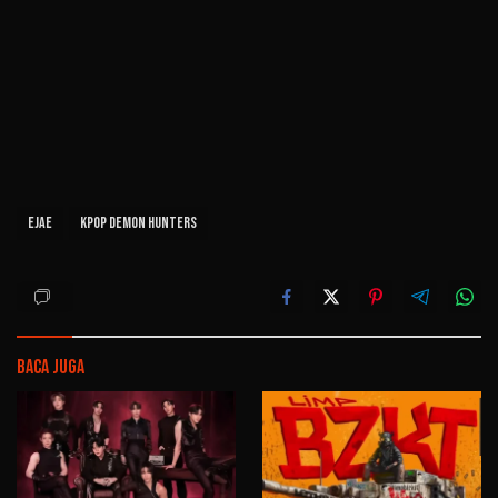
Ejae
KPop Demon Hunters
Baca Juga