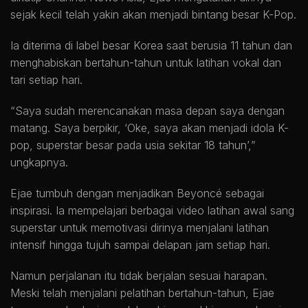
sejak kecil telah yakin akan menjadi bintang besar K-Pop.
Ia diterima di label besar Korea saat berusia 11 tahun dan
menghabiskan bertahun-tahun untuk latihan vokal dan
tari setiap hari.
“Saya sudah merencanakan masa depan saya dengan
matang. Saya berpikir, ‘Oke, saya akan menjadi idola K-
pop, superstar besar pada usia sekitar 18 tahun’,”
ungkapnya.
Ejae tumbuh dengan menjadikan Beyoncé sebagai
inspirasi. Ia mempelajari berbagai video latihan awal sang
superstar untuk memotivasi dirinya menjalani latihan
intensif hingga tujuh sampai delapan jam setiap hari.
Namun perjalanan itu tidak berjalan sesuai harapan.
Meski telah menjalani pelatihan bertahun-tahun, Ejae