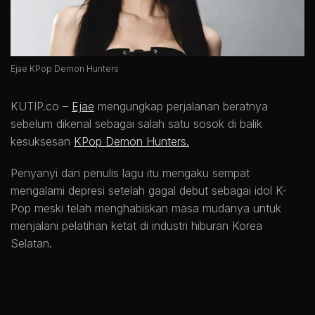
Ejae KPop Demon Hunters
KUTIP.co –
Ejae
mengungkap perjalanan beratnya
sebelum dikenal sebagai salah satu sosok di balik
kesuksesan
KPop Demon Hunters.
Penyanyi dan penulis lagu itu mengaku sempat
mengalami depresi setelah gagal debut sebagai idol K-
Pop meski telah menghabiskan masa mudanya untuk
menjalani pelatihan ketat di industri hiburan Korea
Selatan.