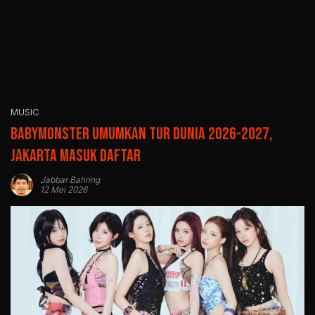
MUSIC
BABYMONSTER Umumkan Tur Dunia 2026-2027,
Jakarta Masuk Daftar
Jabbar Bahring
12 Mei 2026