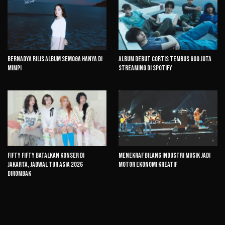
Bernadya Rilis Album Semoga Hanya di
Album Debut CORTIS Tembus 600 Juta
Mimpi
Streaming di Spotify
FIFTY FIFTY Batalkan Konser di
Menekraf Bilang Industri Musik Jadi
Jakarta, Jadwal Tur Asia 2026
Motor Ekonomi Kreatif
Dirombak