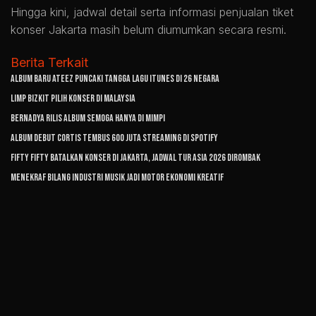
Hingga kini, jadwal detail serta informasi penjualan tiket
konser Jakarta masih belum diumumkan secara resmi.
Berita Terkait
Album Baru ATEEZ Puncaki Tangga Lagu iTunes di 26 Negara
Limp Bizkit Pilih Konser di Malaysia
Bernadya Rilis Album Semoga Hanya di Mimpi
Album Debut CORTIS Tembus 600 Juta Streaming di Spotify
FIFTY FIFTY Batalkan Konser di Jakarta, Jadwal Tur Asia 2026 Dirombak
Menekraf Bilang Industri Musik Jadi Motor Ekonomi Kreatif