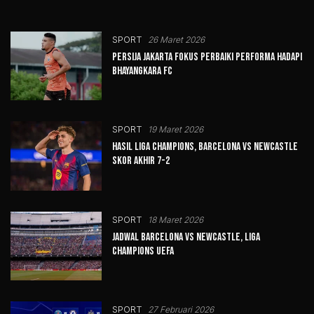
SPORT
26 Maret 2026
Persija Jakarta Fokus Perbaiki Performa Hadapi
Bhayangkara FC
SPORT
19 Maret 2026
Hasil Liga Champions, Barcelona vs Newcastle
Skor Akhir 7-2
SPORT
18 Maret 2026
Jadwal Barcelona vs Newcastle, Liga
Champions UEFA
SPORT
27 Februari 2026