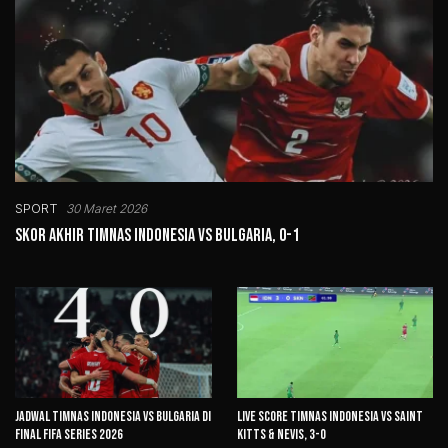
SPORT
30 Maret 2026
Skor Akhir Timnas Indonesia vs Bulgaria, 0-1
Jadwal Timnas Indonesia vs Bulgaria di
Live Score Timnas Indonesia vs Saint
Final FIFA Series 2026
Kitts & Nevis, 3-0