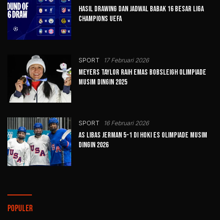
Hasil Drawing dan Jadwal Babak 16 Besar Liga
Champions UEFA
SPORT
17 Februari 2026
Meyers Taylor Raih Emas Bobsleigh Olimpiade
Musim Dingin 2025
SPORT
16 Februari 2026
AS Libas Jerman 5-1 di Hoki Es Olimpiade Musim
Dingin 2026
Populer