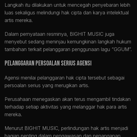
Langkah itu dilakukan untuk mencegah penyebaran lebih
luas sekaligus melindungi hak cipta dan karya intelektual
artis mereka.
Dalam pernyataan resminya, BIGHIT MUSIC juga
menyebut sedang meninjau kemungkinan langkah hukum
tambahan terkait pelanggaran penggunaan lagu “GGUM”.
Pelanggaran Persoalan Serius Agensi
Agensi menilai pelanggaran hak cipta tersebut sebagai
persoalan serius yang merugikan artis.
Perusahaan menegaskan akan terus mengambil tindakan
terhadap setiap aktivitas yang melanggar hak para artis
mereka.
Menurut BIGHIT MUSIC, perlindungan hak artis menjadi
bagian penting dalam pengawasan dan penanganan