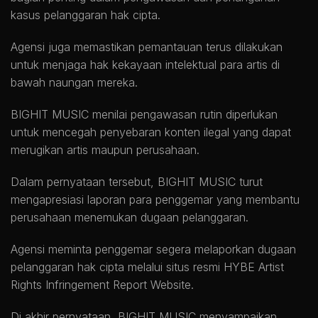
kasus pelanggaran hak cipta.
Agensi juga memastikan pemantauan terus dilakukan
untuk menjaga hak kekayaan intelektual para artis di
bawah naungan mereka.
BIGHIT MUSIC menilai pengawasan rutin diperlukan
untuk mencegah penyebaran konten ilegal yang dapat
merugikan artis maupun perusahaan.
Dalam pernyataan tersebut, BIGHIT MUSIC turut
mengapresiasi laporan para penggemar yang membantu
perusahaan menemukan dugaan pelanggaran.
Agensi meminta penggemar segera melaporkan dugaan
pelanggaran hak cipta melalui situs resmi HYBE Artist
Rights Infringement Report Website.
Di akhir pernyataan, BIGHIT MUSIC menyampaikan