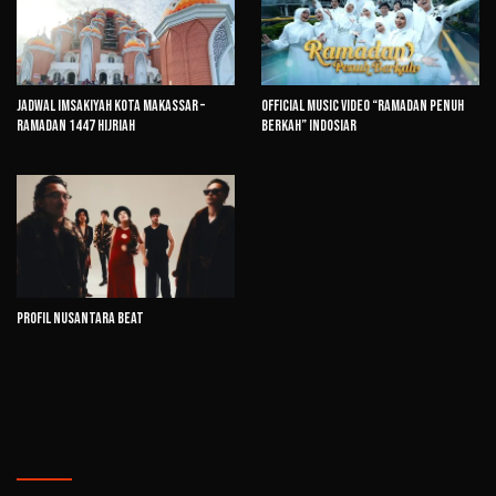
Jadwal Imsakiyah Kota Makassar –
Official Music Video “Ramadan Penuh
Ramadan 1447 Hijriah
Berkah” Indosiar
Profil Nusantara Beat