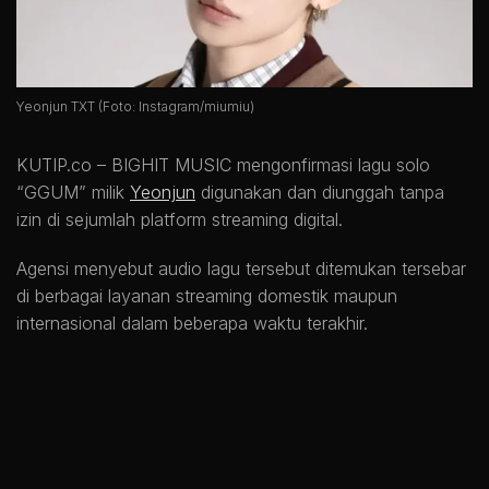
Yeonjun TXT (Foto: Instagram/miumiu)
KUTIP.co –
BIGHIT MUSIC mengonfirmasi lagu solo
“GGUM” milik
Yeonjun
digunakan dan diunggah tanpa
izin di sejumlah platform streaming digital.
Agensi menyebut audio lagu tersebut ditemukan tersebar
di berbagai layanan streaming domestik maupun
internasional dalam beberapa waktu terakhir.