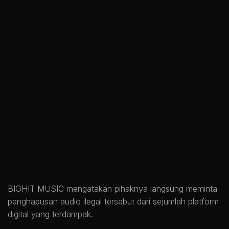
BIGHIT MUSIC mengatakan pihaknya langsung meminta
penghapusan audio ilegal tersebut dari sejumlah platform
digital yang terdampak.