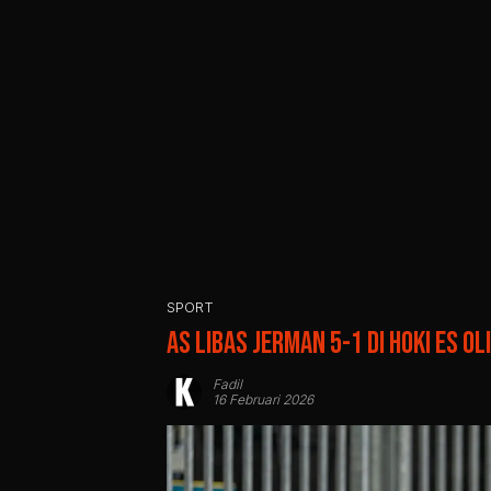
SPORT
AS Libas Jerman 5-1 di Hoki Es O
Fadil
16 Februari 2026