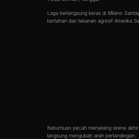
Laga berlangsung keras di Milano Santa
bertahan dari tekanan agresif Amerika S
Kebuntuan pecah menjelang sirene akhir
langsung mengubah arah pertandingan.