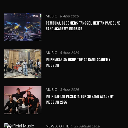
MUSIC
8 April 2026
Pembuka, Gloomers Tangsel Hentak Panggung
Band Academy Indosiar
MUSIC
8 April 2026
Ini Pembagian Grup Top 30 Band Academy
Indosiar
MUSIC
3 April 2026
Intip Daftar Peserta Top 30 Band Academy
Indosiar 2026
NEWS
,
OTHER
29 Januari 2026