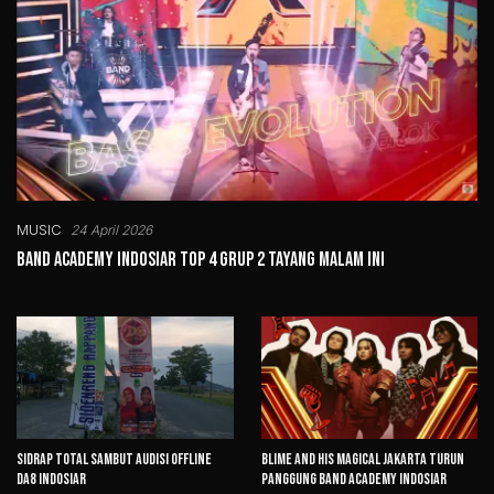
MUSIC
24 April 2026
Band Academy Indosiar Top 4 Grup 2 Tayang Malam Ini
Sidrap Total Sambut Audisi Offline
Blime And His Magical Jakarta Turun
DA8 Indosiar
Panggung Band Academy Indosiar