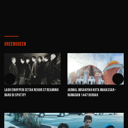
GREENGREEN
Lagu ENHYPEN Cetak Rekor Streaming
Jadwal Imsakiyah Kota Makassar –
Baru di Spotify
Ramadan 1447 Hijriah