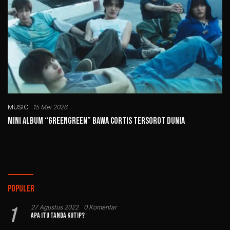
MUSIC
15 Mei 2026
Mini Album “GREENGREEN” Bawa CORTIS Tersorot Dunia
Populer
1
27 Agustus 2022
0 Komentar
Apa Itu Tanda Kutip?