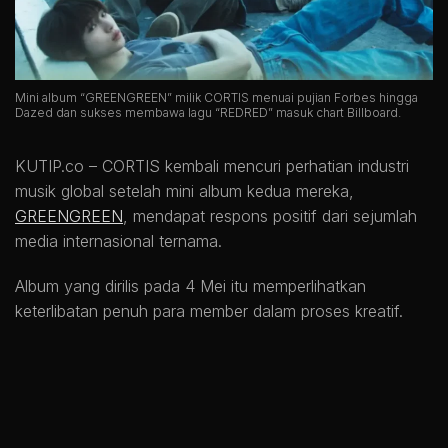
Mini album “GREENGREEN” milik CORTIS menuai pujian Forbes hingga
Dazed dan sukses membawa lagu “REDRED” masuk chart Billboard.
KUTIP.co –
CORTIS kembali mencuri perhatian industri
musik global setelah mini album kedua mereka,
GREENGREEN
, mendapat respons positif dari sejumlah
media internasional ternama.
Album yang dirilis pada 4 Mei itu memperlihatkan
keterlibatan penuh para member dalam proses kreatif.