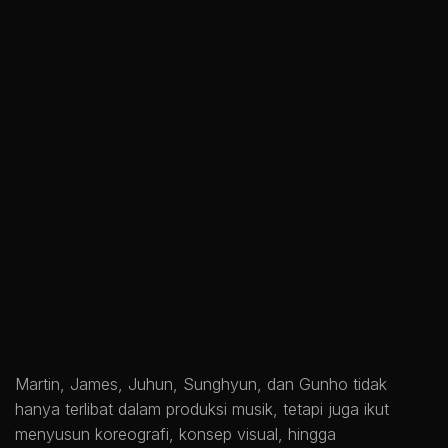
Martin, James, Juhun, Sunghyun, dan Gunho tidak
hanya terlibat dalam produksi musik, tetapi juga ikut
menyusun koreografi, konsep visual, hingga