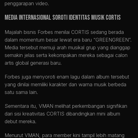
penggarapan video.
Media Internasional Soroti Identitas Musik CORTIS
Majalah bisnis Forbes menilai CORTIS sedang berada
dalam momentum besar lewat era baru “GREENGREEN”.
Media tersebut memuji arah musikal grup yang dianggap
semakin jelas serta kekompakan mereka sebagai calon
artis global generasi baru.
Forbes juga menyoroti enam lagu dalam album tersebut
yang dinilai memiliki karakter dan warna musik berbeda
satu sama lain.
Sementara itu, VMAN melihat perkembangan signifikan
dari sisi kreativitas CORTIS dibandingkan mini album
debut mereka.
Menurut VMAN, para member kini tampil lebih matang