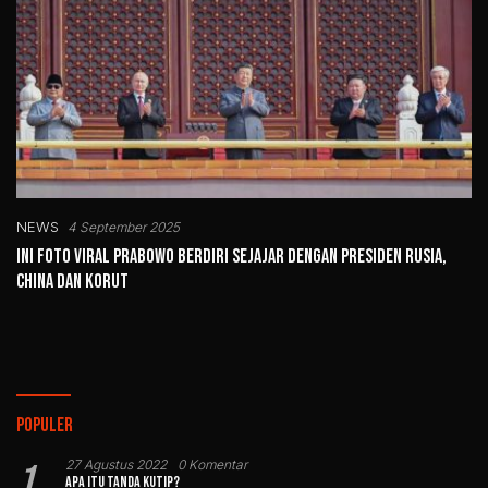
NEWS
4 September 2025
Ini Foto Viral Prabowo Berdiri Sejajar dengan Presiden Rusia,
China dan Korut
Populer
1
27 Agustus 2022
0 Komentar
Apa Itu Tanda Kutip?