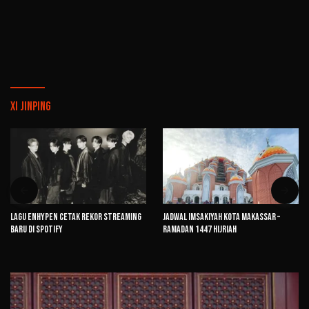
Xi Jinping
Lagu ENHYPEN Cetak Rekor Streaming
Jadwal Imsakiyah Kota Makassar –
Baru di Spotify
Ramadan 1447 Hijriah