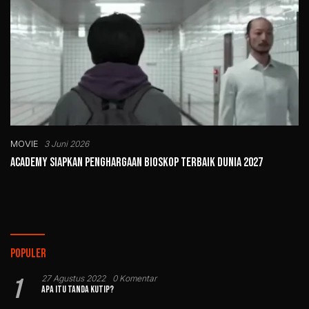
MOVIE
3 Juni 2026
Academy Siapkan Penghargaan Bioskop Terbaik Dunia 2027
Populer
1
27 Agustus 2022
0 Komentar
Apa Itu Tanda Kutip?