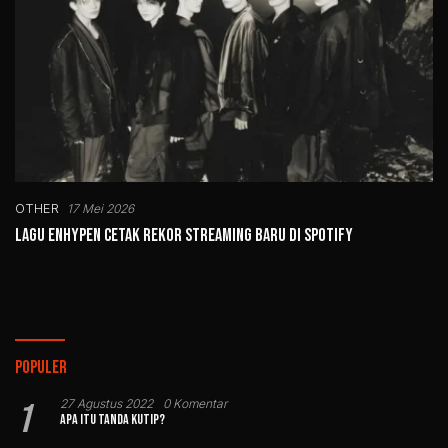
OTHER
17 Mei 2026
Lagu ENHYPEN Cetak Rekor Streaming Baru di Spotify
Populer
1
27 Agustus 2022
0 Komentar
Apa Itu Tanda Kutip?