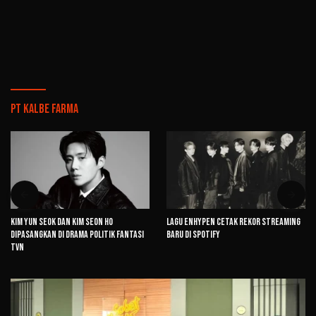
PT Kalbe Farma
Kim Yun Seok dan Kim Seon Ho
Lagu ENHYPEN Cetak Rekor Streaming
Dipasangkan di Drama Politik Fantasi
Baru di Spotify
tvN