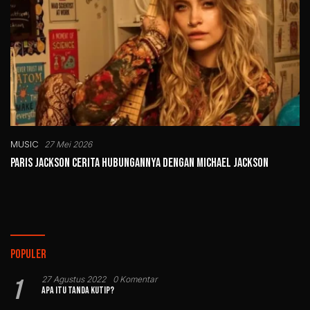
MUSIC
27 Mei 2026
Paris Jackson Cerita Hubungannya dengan Michael Jackson
Populer
1
27 Agustus 2022
0 Komentar
Apa Itu Tanda Kutip?