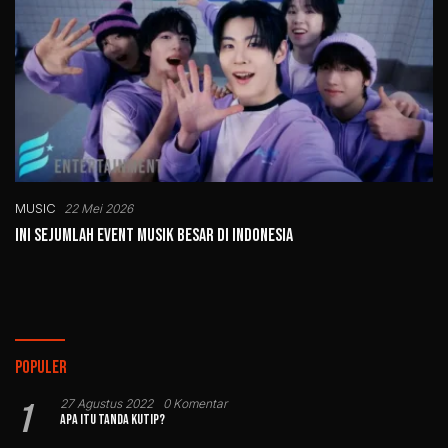
MUSIC
22 Mei 2026
Ini Sejumlah Event Musik Besar di Indonesia
Populer
1
27 Agustus 2022
0 Komentar
Apa Itu Tanda Kutip?