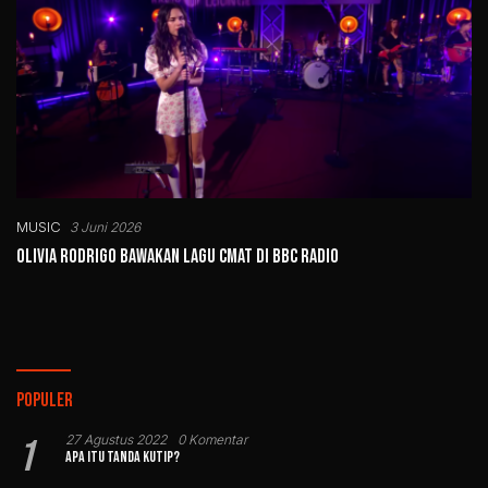
MUSIC
3 Juni 2026
Olivia Rodrigo Bawakan Lagu CMAT di BBC Radio
Populer
1
27 Agustus 2022
0 Komentar
Apa Itu Tanda Kutip?