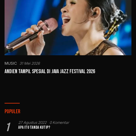
MUSIC
31 Mei 2026
Andien Tampil Spesial di Java Jazz Festival 2026
Populer
1
27 Agustus 2022
0 Komentar
Apa Itu Tanda Kutip?