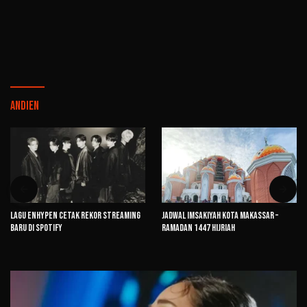
Andien
Lagu ENHYPEN Cetak Rekor Streaming
Jadwal Imsakiyah Kota Makassar –
Baru di Spotify
Ramadan 1447 Hijriah