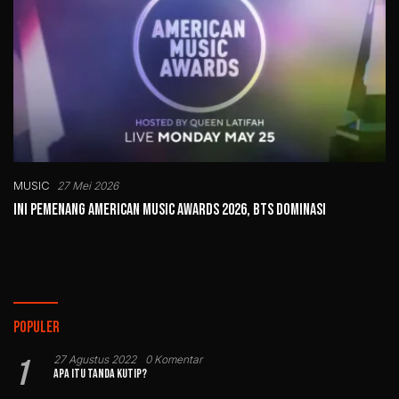
MUSIC
27 Mei 2026
Ini Pemenang American Music Awards 2026, BTS Dominasi
Populer
1
27 Agustus 2022
0 Komentar
Apa Itu Tanda Kutip?