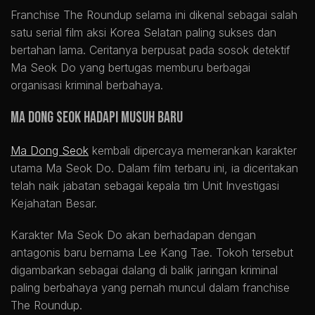
Franchise The Roundup selama ini dikenal sebagai salah
satu serial film aksi Korea Selatan paling sukses dan
bertahan lama. Ceritanya berpusat pada sosok detektif
Ma Seok Do yang bertugas memburu berbagai
organisasi kriminal berbahaya.
Ma Dong Seok Hadapi Musuh Baru
Ma Dong Seok
kembali dipercaya memerankan karakter
utama Ma Seok Do. Dalam film terbaru ini, ia diceritakan
telah naik jabatan sebagai kepala tim Unit Investigasi
Kejahatan Besar.
Karakter Ma Seok Do akan berhadapan dengan
antagonis baru bernama Lee Kang Tae. Tokoh tersebut
digambarkan sebagai dalang di balik jaringan kriminal
paling berbahaya yang pernah muncul dalam franchise
The Roundup.