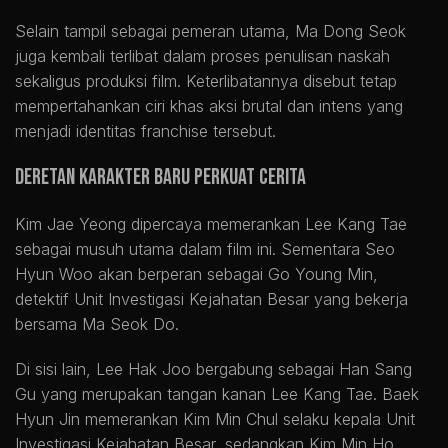
Selain tampil sebagai pemeran utama, Ma Dong Seok
juga kembali terlibat dalam proses penulisan naskah
sekaligus produksi film. Keterlibatannya disebut tetap
mempertahankan ciri khas aksi brutal dan intens yang
menjadi identitas franchise tersebut.
Deretan Karakter Baru Perkuat Cerita
Kim Jae Yeong dipercaya memerankan Lee Kang Tae
sebagai musuh utama dalam film ini. Sementara Seo
Hyun Woo akan berperan sebagai Go Young Min,
detektif Unit Investigasi Kejahatan Besar yang bekerja
bersama Ma Seok Do.
Di sisi lain, Lee Hak Joo bergabung sebagai Han Sang
Gu yang merupakan tangan kanan Lee Kang Tae. Baek
Hyun Jin memerankan Kim Min Chul selaku kepala Unit
Investigasi Kejahatan Besar, sedangkan Kim Min Ho