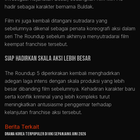
hadir sebagai karakter bernama Buldak.
Film ini juga kembali ditangani sutradara yang
sebelumnya dikenal sebagai penata koreografi aksi dalam
seri The Roundup sebelum akhirnya menyutradarai film
keempat franchise tersebut.
Siap Hadirkan Skala Aksi Lebih Besar
The Roundup 5 diperkirakan kembali menghadirkan
adegan laga intens dengan skala produksi yang lebih
besar dibanding film sebelumnya. Kehadiran karakter baru
serta konflik kriminal yang lebih kompleks turut
meningkatkan antusiasme penggemar terhadap
kelanjutan franchise aksi tersebut.
Berita Terkait
Drama Korea Terpopuler di Viki Sepanjang Juni 2026