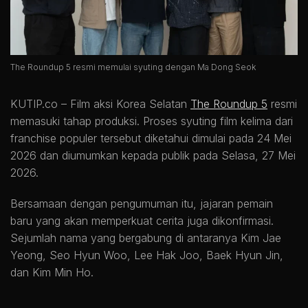
The Roundup 5 resmi memulai syuting dengan Ma Dong Seok
KUTIP.co –
Film aksi Korea Selatan
The Roundup 5
resmi
memasuki tahap produksi. Proses syuting film kelima dari
franchise populer tersebut diketahui dimulai pada 24 Mei
2026 dan diumumkan kepada publik pada Selasa, 27 Mei
2026.
Bersamaan dengan pengumuman itu, jajaran pemain
baru yang akan memperkuat cerita juga dikonfirmasi.
Sejumlah nama yang bergabung di antaranya Kim Jae
Yeong, Seo Hyun Woo, Lee Hak Joo, Baek Hyun Jin,
dan Kim Min Ho.