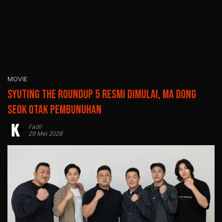
MOVIE
Syuting The Roundup 5 Resmi Dimulai, Ma Dong
Seok Otak Pembunuhan
Fadil
29 Mei 2026