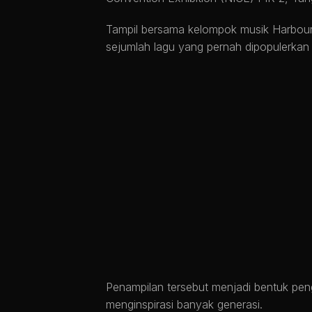
Tampil bersama kelompok musik Harbour
sejumlah lagu yang pernah dipopulerkan
Penampilan tersebut menjadi bentuk pen
menginspirasi banyak generasi.