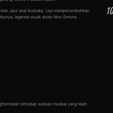
1
side Jazz asal Australia, Lisa mempersembahkan
 ibunya, legenda musik dunia Nina Simone.
ghormatan terhadap warisan musikal yang telah