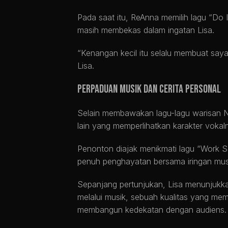
Pada saat itu, ReAnna memilih lagu “Do
masih membekas dalam ingatan Lisa.
“Kenangan kecil itu selalu membuat saya 
Lisa.
Perpaduan Musik dan Cerita Personal
Selain membawakan lagu-lagu warisan N
lain yang memperlihatkan karakter vokal
Penonton diajak menikmati lagu “Work 
penuh penghayatan bersama iringan mus
Sepanjang pertunjukan, Lisa menunjuk
melalui musik, sebuah kualitas yang m
membangun kedekatan dengan audiens.