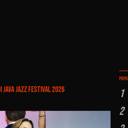
Popu
 Java Jazz Festival 2026
1
2