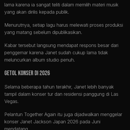
lama karena ia sangat teliti dalam memilih materi musik
yang akan dirilis kepada publik.
Menurutnya, setiap lagu harus melewati proses produksi
yang matang sebelum dipublikasikan.
Kabar tersebut langsung mendapat respons besar dari
penggemar karena Janet sudah cukup lama tidak
meluncurkan album studio penuh.
Getol Konser di 2026
Selama beberapa tahun terakhir, Janet lebih banyak
tampil dalam konser tur dan residensi panggung di Las
Vegas.
Pelantun Together Again itu juga dijadwalkan menggelar
konser Janet Jackson Japan 2026 pada Juni
mendatang.