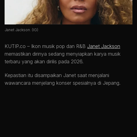
Janet Jackson. (IG)
KUTIP.co –
Ikon musik pop dan R&B
Janet Jackson
memastikan dirinya sedang menyiapkan karya musik
terbaru yang akan dirilis pada 2026.
Kepastian itu disampaikan Janet saat menjalani
wawancara menjelang konser spesialnya di Jepang.