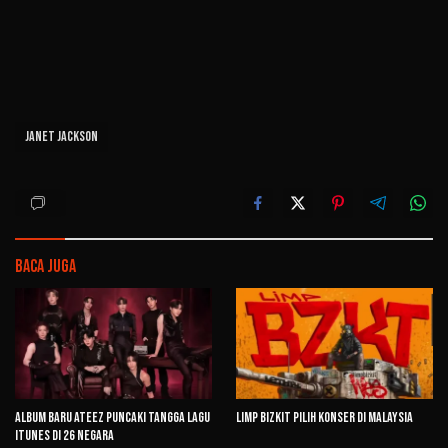
Janet Jackson
Baca Juga
Album Baru ATEEZ Puncaki Tangga Lagu
Limp Bizkit Pilih Konser di Malaysia
iTunes di 26 Negara