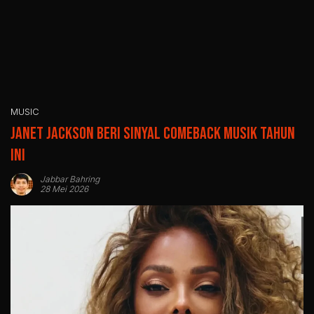
MUSIC
Janet Jackson Beri Sinyal Comeback Musik Tahun
Ini
Jabbar Bahring
28 Mei 2026