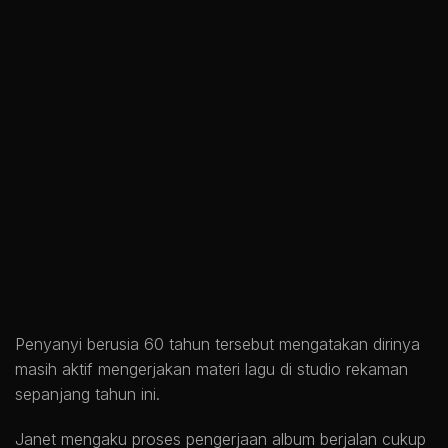
Penyanyi berusia 60 tahun tersebut mengatakan dirinya
masih aktif mengerjakan materi lagu di studio rekaman
sepanjang tahun ini.
Janet mengaku proses pengerjaan album berjalan cukup