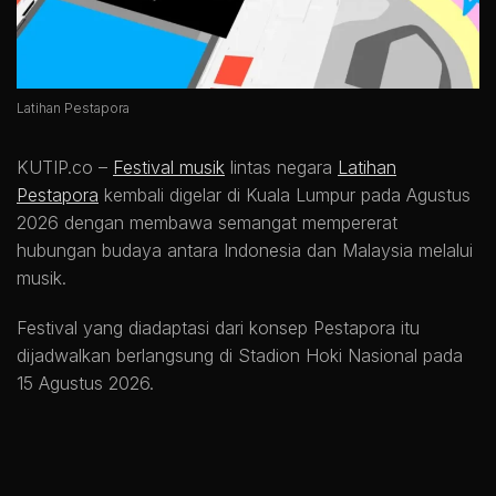
Latihan Pestapora
KUTIP.co –
Festival musik
lintas negara
Latihan
Pestapora
kembali digelar di Kuala Lumpur pada Agustus
2026 dengan membawa semangat mempererat
hubungan budaya antara Indonesia dan Malaysia melalui
musik.
Festival yang diadaptasi dari konsep Pestapora itu
dijadwalkan berlangsung di Stadion Hoki Nasional pada
15 Agustus 2026.