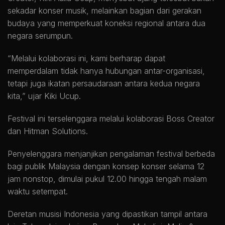
sekadar konser musik, melainkan bagian dari gerakan
budaya yang memperkuat koneksi regional antara dua
negara serumpun.
“Melalui kolaborasi ini, kami berharap dapat
memperdalam tidak hanya hubungan antar-organisasi,
tetapi juga ikatan persaudaraan antara kedua negara
kita,” ujar Kiki Ucup.
Festival ini terselenggara melalui kolaborasi Boss Creator
dan Hitman Solutions.
Penyelenggara menjanjikan pengalaman festival berbeda
bagi publik Malaysia dengan konsep konser selama 12
jam nonstop, dimulai pukul 12.00 hingga tengah malam
waktu setempat.
Deretan musisi Indonesia yang dipastikan tampil antara