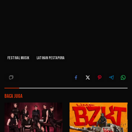
Festival Musik
Latihan Pestapora
Baca Juga