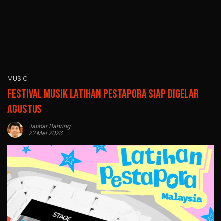
MUSIC
Festival Musik Latihan Pestapora Siap Digelar
Agustus
Jabbar Bahring
22 Mei 2026