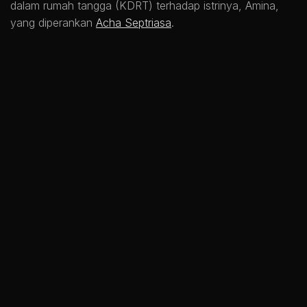
dalam rumah tangga (KDRT) terhadap istrinya, Amina,
yang diperankan
Acha Septriasa
.