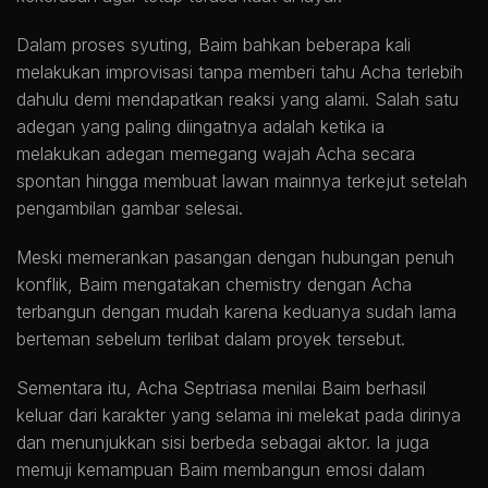
Dalam proses syuting, Baim bahkan beberapa kali
melakukan improvisasi tanpa memberi tahu Acha terlebih
dahulu demi mendapatkan reaksi yang alami. Salah satu
adegan yang paling diingatnya adalah ketika ia
melakukan adegan memegang wajah Acha secara
spontan hingga membuat lawan mainnya terkejut setelah
pengambilan gambar selesai.
Meski memerankan pasangan dengan hubungan penuh
konflik, Baim mengatakan chemistry dengan Acha
terbangun dengan mudah karena keduanya sudah lama
berteman sebelum terlibat dalam proyek tersebut.
Sementara itu, Acha Septriasa menilai Baim berhasil
keluar dari karakter yang selama ini melekat pada dirinya
dan menunjukkan sisi berbeda sebagai aktor. Ia juga
memuji kemampuan Baim membangun emosi dalam