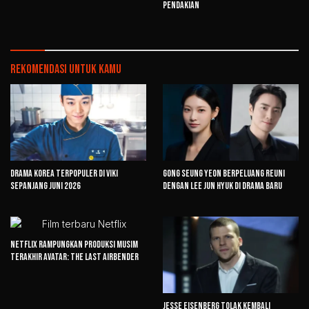
Pendakian
Rekomendasi untuk kamu
Drama Korea Terpopuler di Viki
Gong Seung Yeon Berpeluang Reuni
Sepanjang Juni 2026
dengan Lee Jun Hyuk di Drama Baru
Netflix Rampungkan Produksi Musim
Terakhir Avatar: The Last Airbender
Jesse Eisenberg Tolak Kembali