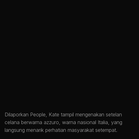
Dilaporkan People, Kate tampil mengenakan setelan
celana berwarna azzuro, warna nasional Italia, yang
langsung menarik perhatian masyarakat setempat.