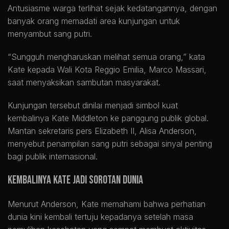
Antusiasme warga terlihat sejak kedatangannya, dengan
banyak orang memadati area kunjungan untuk
menyambut sang putri.
“Sungguh mengharuskan melihat semua orang,” kata
Kate kepada Wali Kota Reggio Emilia, Marco Massari,
saat menyaksikan sambutan masyarakat.
Kunjungan tersebut dinilai menjadi simbol kuat
kembalinya Kate Middleton ke panggung publik global.
Mantan sekretaris pers Elizabeth II, Alisa Anderson,
menyebut penampilan sang putri sebagai sinyal penting
bagi publik internasional.
Kembalinya Kate Jadi Sorotan Dunia
Menurut Anderson, Kate memahami bahwa perhatian
dunia kini kembali tertuju kepadanya setelah masa