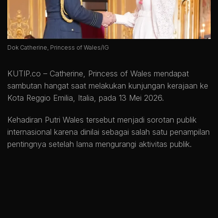
Dok Catherine, Princess of Wales/IG
KUTIP.co –
Catherine, Princess of Wales mendapat
sambutan hangat saat melakukan kunjungan kerajaan ke
Kota Reggio Emilia, Italia, pada 13 Mei 2026.
Kehadiran Putri Wales tersebut menjadi sorotan publik
internasional karena dinilai sebagai salah satu penampilan
pentingnya setelah lama mengurangi aktivitas publik.