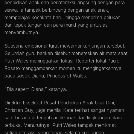
pendidikan anak dan berinteraksi langsung dengan para
siswa. Ia tampak berbincang dengan anak-anak,
mempelajari kosakata baru, hingga menerima pelukan
dan tepuk tangan dari para murid yang antusias
menyambutnya.
Suasana emosional turut mewarnai kunjungan tersebut.
Sejumlah guru bahkan disebut meneteskan air mata saat
Putri Wales meninggalkan lokasi. Reporter lokal Paulo
Rosato menggambarkan momen itu mengingatkannya
pada sosok Diana, Princess of Wales.
“Dia seperti Diana,” katanya.
Direktur Eksekutif Pusat Pendidikan Anak Usia Dini,
Christian Guy, juga menilai Kate terlihat sangat nyaman
saat berada di tengah anak-anak dan lingkungan alam
terbuka. Menurutnya, Putri Wales tampak menikmati
setiap interaksi yang terjadi selama kunjungan