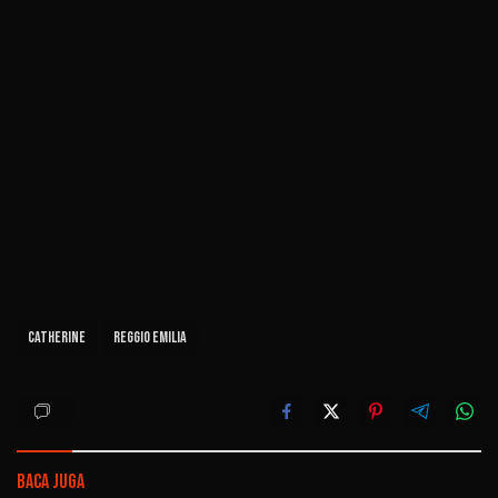
Catherine
Reggio Emilia
Baca Juga