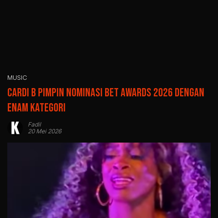
MUSIC
Cardi B Pimpin Nominasi BET Awards 2026 dengan
Enam Kategori
Fadil
20 Mei 2026