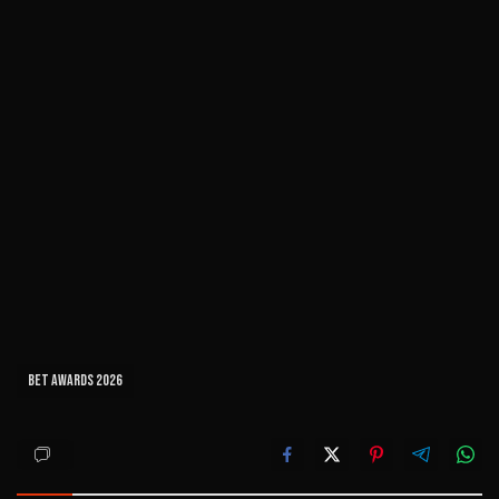
BET Awards 2026