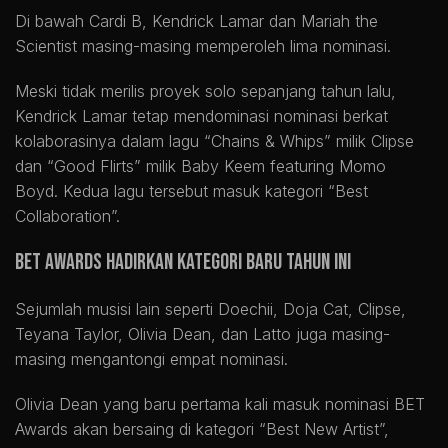
Di bawah Cardi B, Kendrick Lamar dan Mariah the
Scientist masing-masing memperoleh lima nominasi.
Meski tidak merilis proyek solo sepanjang tahun lalu,
Kendrick Lamar tetap mendominasi nominasi berkat
kolaborasinya dalam lagu “Chains & Whips” milik Clipse
dan “Good Flirts” milik Baby Keem featuring Momo
Boyd. Kedua lagu tersebut masuk kategori “Best
Collaboration”.
BET Awards Hadirkan Kategori Baru Tahun Ini
Sejumlah musisi lain seperti Doechii, Doja Cat, Clipse,
Teyana Taylor, Olivia Dean, dan Latto juga masing-
masing mengantongi empat nominasi.
Olivia Dean yang baru pertama kali masuk nominasi BET
Awards akan bersaing di kategori “Best New Artist”,