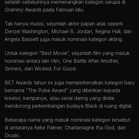
setelah sebelumnya memenangkan kategori serupa di
Grammy Awards pada Februari lalu.
Tak hanya musisi, sejumlah aktor papan atas seperti
Denzel Washington, Michael B. Jordan, Regina Hall, dan
Angela Bassett juga masuk nominasi kategori akting.
Untuk kategori “Best Movie”, sejumlah film yang masuk
nominasi antara lain Him, One Battle After Another,
Sinners, dan Wicked: For Good.
BET Awards tahun ini juga memperkenalkan kategori baru
bernama “The Pulse Award” yang diberikan kepada
kreator, kampanye, atau serial daring yang dinilai
mendorong perkembangan budaya Black di ruang digital.
Beberapa nama yang masuk nominasi kategori tersebut
di antaranya Keke Palmer, Charlamagne tha God, dan
Druski.