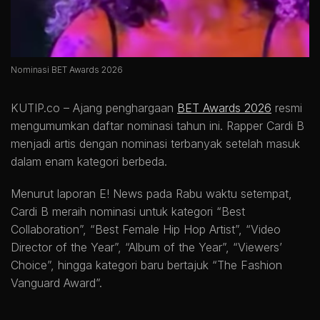
Nominasi BET Awards 2026
KUTIP.co –
Ajang penghargaan
BET Awards 2026
resmi
mengumumkan daftar nominasi tahun ini. Rapper Cardi B
menjadi artis dengan nominasi terbanyak setelah masuk
dalam enam kategori berbeda.
Menurut laporan E! News pada Rabu waktu setempat,
Cardi B meraih nominasi untuk kategori “Best
Collaboration”, “Best Female Hip Hop Artist”, “Video
Director of the Year”, “Album of the Year”, “Viewers’
Choice”, hingga kategori baru bertajuk “The Fashion
Vanguard Award”.