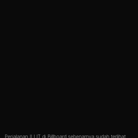
Perjalanan ILLIT di Billboard sebenarnya sudah terlihat