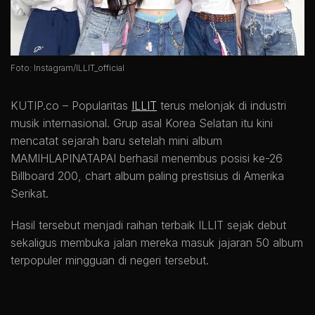
Foto: Instagram/ILLIT_official
KUTIP.co –
Popularitas
ILLIT
terus melonjak di industri
musik internasional. Grup asal Korea Selatan itu kini
mencatat sejarah baru setelah mini album
MAMIHLAPINATAPAI berhasil menembus posisi ke-26
Billboard 200, chart album paling prestisius di Amerika
Serikat.
Hasil tersebut menjadi raihan terbaik ILLIT sejak debut
sekaligus membuka jalan mereka masuk jajaran 50 album
terpopuler mingguan di negeri tersebut.