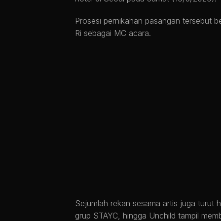
Prosesi pernikahan pasangan tersebut 
Ri sebagai MC acara.
Sejumlah rekan sesama artis juga turut
grup STAYC, hingga Unchild tampil mem