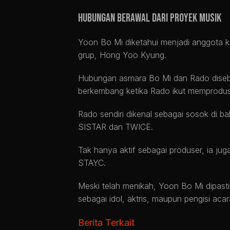
Hubungan Berawal dari Proyek Musik
Yoon Bo Mi diketahui menjadi anggota 
grup, Hong Yoo Kyung.
Hubungan asmara Bo Mi dan Rado disebut
berkembang ketika Rado ikut memproduser
Rado sendiri dikenal sebagai sosok di bal
SISTAR dan TWICE.
Tak hanya aktif sebagai produser, ia ju
STAYC.
Meski telah menikah, Yoon Bo Mi dipastik
sebagai idol, aktris, maupun pengisi acara
Berita Terkait