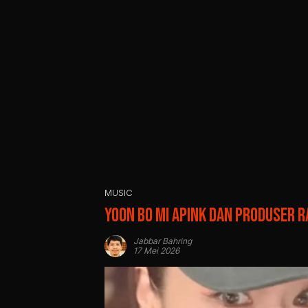
MUSIC
Yoon Bo Mi Apink dan Produser R
Jabbar Bahring
17 Mei 2026