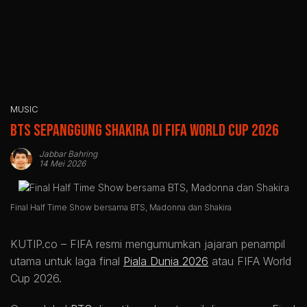
MUSIC
BTS Sepanggung Shakira di FIFA World Cup 2026
Jabbar Bahring
14 Mei 2026
Final Half Time Show bersama BTS, Madonna dan Shakira
KUTIP.co –
FIFA
resmi mengumumkan jajaran penampil
utama untuk laga final
Piala Dunia 2026
atau
FIFA World
Cup 2026
.