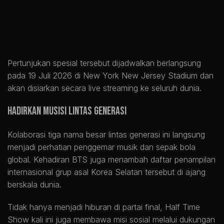
Pertunjukan spesial tersebut dijadwalkan berlangsung
pada 19 Juli 2026 di New York New Jersey Stadium dan
akan disiarkan secara live streaming ke seluruh dunia.
Hadirkan Musisi Lintas Generasi
Kolaborasi tiga nama besar lintas generasi ini langsung
menjadi perhatian penggemar musik dan sepak bola
global. Kehadiran BTS juga menambah daftar penampilan
internasional grup asal Korea Selatan tersebut di ajang
berskala dunia.
Tidak hanya menjadi hiburan di partai final, Half Time
Show kali ini juga membawa misi sosial melalui dukungan