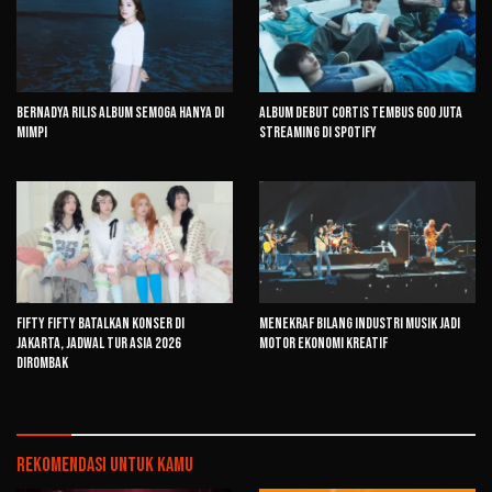
Bernadya Rilis Album Semoga Hanya di
Album Debut CORTIS Tembus 600 Juta
Mimpi
Streaming di Spotify
FIFTY FIFTY Batalkan Konser di
Menekraf Bilang Industri Musik Jadi
Jakarta, Jadwal Tur Asia 2026
Motor Ekonomi Kreatif
Dirombak
Rekomendasi untuk kamu