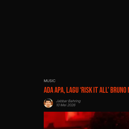
MUSIC
Ada Apa, Lagu ‘Risk It All’ Bruno
Jabbar Bahring
10 Mei 2026