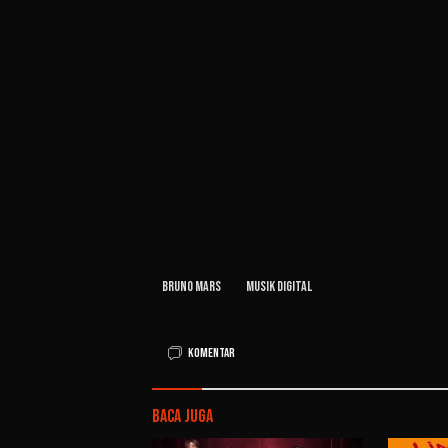
Bruno Mars
Musik Digital
Komentar
Baca Juga